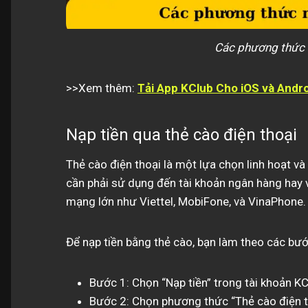
Các phương thức n
>>Xem thêm:
Tải App KClub Cho iOS và Andr
Nạp tiền qua thẻ cào điện thoại
Thẻ cào điện thoại là một lựa chọn linh hoạt v
cần phải sử dụng đến tài khoản ngân hàng hay ví
mạng lớn như Viettel, MobiFone, và VinaPhone.
Để nạp tiền bằng thẻ cào, bạn làm theo các bướ
Bước 1: Chọn “Nạp tiền” trong tài khoản KC
Bước 2: Chọn phương thức “Thẻ cào điện t