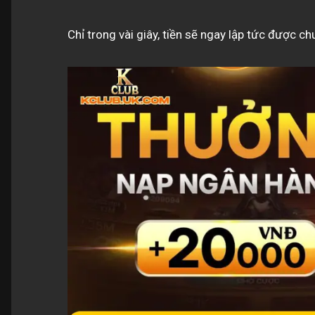
Chỉ trong vài giây, tiền sẽ ngay lập tức được c