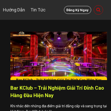
Hướng Dẫn
Tin Tức
Đăng Ký Ngay
Bar KClub – Trải Nghiệm Giải Trí Đỉnh Cao
Hàng Đầu Hiện Nay
Khi nhắc đến những địa điểm giải trí đẳng cấp và sang trọng tại