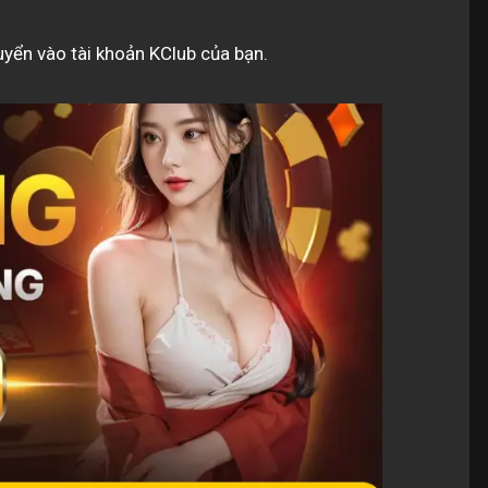
huyển vào tài khoản KClub của bạn.