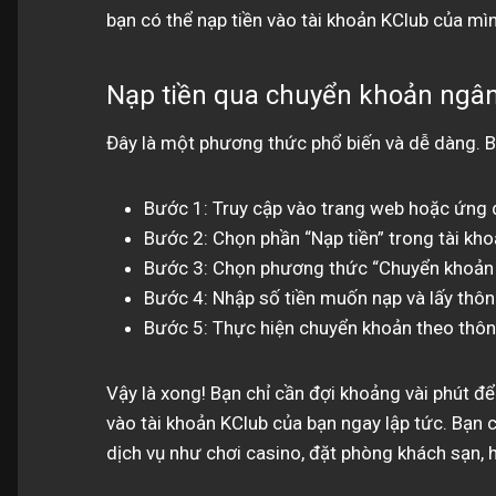
bạn có thể nạp tiền vào tài khoản KClub của mì
Nạp tiền qua chuyển khoản ngâ
Đây là một phương thức phổ biến và dễ dàng. B
Bước 1: Truy cập vào trang web hoặc ứng 
Bước 2: Chọn phần “Nạp tiền” trong tài kho
Bước 3: Chọn phương thức “Chuyển khoản
Bước 4: Nhập số tiền muốn nạp và lấy thôn
Bước 5: Thực hiện chuyển khoản theo thôn
Vậy là xong! Bạn chỉ cần đợi khoảng vài phút để
vào tài khoản KClub của bạn ngay lập tức. Bạn 
dịch vụ như chơi casino, đặt phòng khách sạn, h