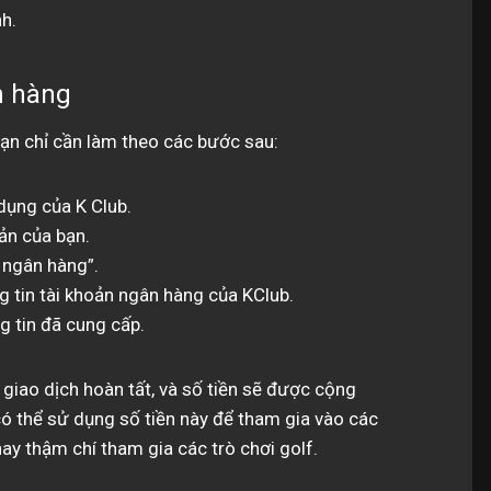
nh.
n hàng
ạn chỉ cần làm theo các bước sau:
dụng của K Club.
ản của bạn.
 ngân hàng”.
g tin tài khoản ngân hàng của KClub.
g tin đã cung cấp.
 giao dịch hoàn tất, và số tiền sẽ được cộng
có thể sử dụng số tiền này để tham gia vào các
ay thậm chí tham gia các trò chơi golf.