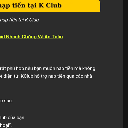
ạp tiền tại K Club
oid Nhanh Chóng Và An Toàn
à rất phù hợp nếu bạn muốn nạp tiền mà không
 điện tử. KClub hỗ trợ nạp tiền qua các nhà
c sau:
lub của bạn.
hoại”.