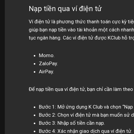
Nạp tiền qua ví điện tử
Ví điện tử là phương thức thanh toán cực kỳ tiện 
giúp bạn nạp tiền vào tài khoản một cách nhan
tục ngân hàng. Các ví điện tử được KClub hỗ t
Momo.
ZaloPay.
AirPay.
Để nạp tiền qua ví điện tử, bạn chỉ cần làm the
Bước 1: Mở ứng dụng K Club và chọn “Nạp t
Bước 2: Chọn ví điện tử mà bạn muốn sử 
Bước 3: Nhập số tiền cần nạp.
Bước 4: Xác nhận giao dịch qua ví điện tử.