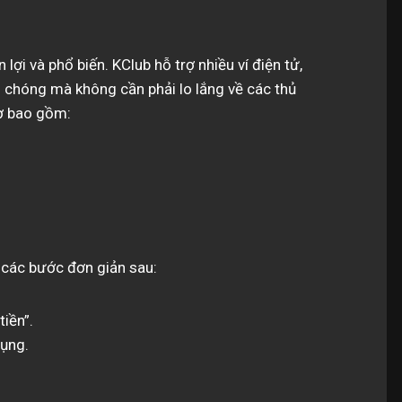
lợi và phổ biến. KClub hỗ trợ nhiều ví điện tử,
h chóng mà không cần phải lo lắng về các thủ
rợ bao gồm:
o các bước đơn giản sau:
iền”.
dụng.