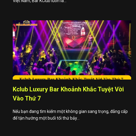
Việt Nam, Bar KClub luôn là…
Kclub Luxury Bar Khoảnh Khắc Tuyệt Vời
Vào Thứ 7
Nếu bạn đang tìm kiếm một không gian sang trọng, đẳng cấp
để tận hưởng một buổi tối thứ bảy…