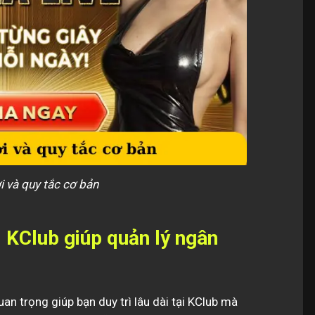
i và quy tắc cơ bản
 KClub giúp quản lý ngân
an trọng giúp bạn duy trì lâu dài tại KClub mà