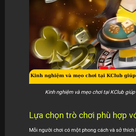
Kinh nghiệm và mẹo chơi tại KClub giúp
Lựa chọn trò chơi phù hợp v
Mỗi người chơi có một phong cách và sở thích 