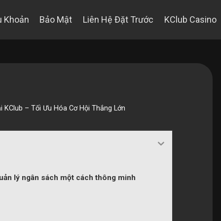
u Khoản
Bảo Mật
Liên Hệ Đặt Trước
KClub Casino
i KClub – Tối Ưu Hóa Cơ Hội Thắng Lớn
quản lý ngân sách một cách thông minh