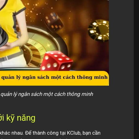
 quản lý ngân sách một cách thông minh
ới kỹ năng
khác nhau. Để thành công tại KClub, bạn cần