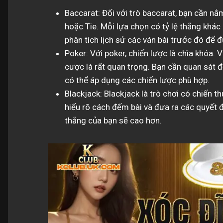
Baccarat: Đối với trò baccarat, bạn cần nắ
hoặc Tie. Mỗi lựa chọn có tỷ lệ thắng khác 
phân tích lịch sử các ván bài trước đó để 
Poker: Với poker, chiến lược là chìa khóa. V
cược là rất quan trọng. Bạn cần quan sát 
có thể áp dụng các chiến lược phù hợp.
Blackjack: Blackjack là trò chơi có chiến t
hiểu rõ cách đếm bài và đưa ra các quyết đ
thắng của bạn sẽ cao hơn.