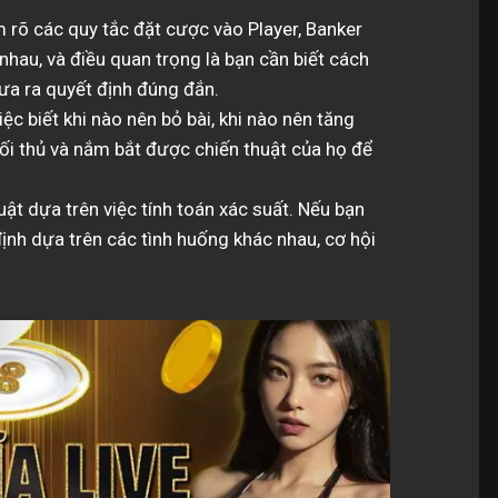
m rõ các quy tắc đặt cược vào Player, Banker
nhau, và điều quan trọng là bạn cần biết cách
đưa ra quyết định đúng đắn.
iệc biết khi nào nên bỏ bài, khi nào nên tăng
đối thủ và nắm bắt được chiến thuật của họ để
huật dựa trên việc tính toán xác suất. Nếu bạn
ịnh dựa trên các tình huống khác nhau, cơ hội