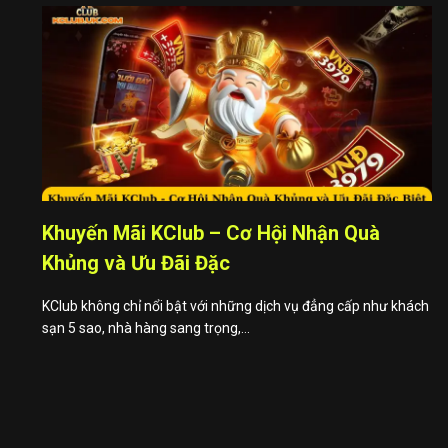
Khuyến Mãi KClub – Cơ Hội Nhận Quà
Khủng và Ưu Đãi Đặc
KClub không chỉ nổi bật với những dịch vụ đẳng cấp như khách
sạn 5 sao, nhà hàng sang trọng,…