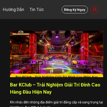
Hướng Dẫn
Tin Tức
Đăng Ký Ngay
Bar KClub – Trải Nghiệm Giải Trí Đỉnh Cao
Hàng Đầu Hiện Nay
Khi nhắc đến những địa điểm giải trí đẳng cấp và sang trọng tại