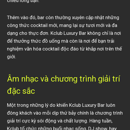
chiều lòng bạn.
Thêm vào đó, bar còn thường xuyên cập nhật những
công thức cocktail mới, mang lại sự tươi mới và đa
dạng cho thực đơn. Kclub Luxury Bar không chỉ là nơi
để thưởng thức đồ uống mà còn là nơi để bạn trải
nghiệm văn hóa cocktail độc đáo từ khắp nơi trên thế
giới.
Âm nhạc và chương trình giải trí
đặc sắc
Một trong những lý do khiến Kclub Luxury Bar luôn
đông khách vào mỗi dịp thứ bảy chính là chương trình
giải trí cực kỳ sôi động và chất lượng. Hàng tuần,
Kclub tổ chức những buổi nhạc sống, DJ show, hay