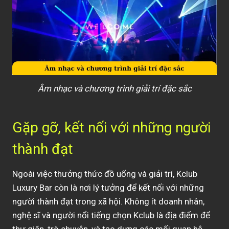
Âm nhạc và chương trình giải trí đặc sắc
Gặp gỡ, kết nối với những người
thành đạt
Ngoài việc thưởng thức đồ uống và giải trí, Kclub
Luxury Bar còn là nơi lý tưởng để kết nối với những
người thành đạt trong xã hội. Không ít doanh nhân,
nghệ sĩ và người nổi tiếng chọn Kclub là địa điểm để