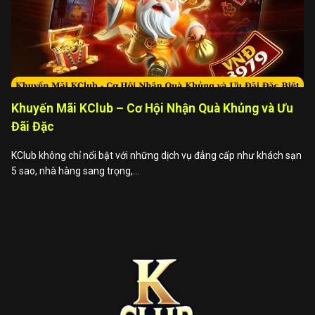
Khuyến Mãi KClub – Cơ Hội Nhận Quà Khủng và Ưu
Đãi Đặc
KClub không chỉ nổi bật với những dịch vụ đẳng cấp như khách sạn
5 sao, nhà hàng sang trọng,…