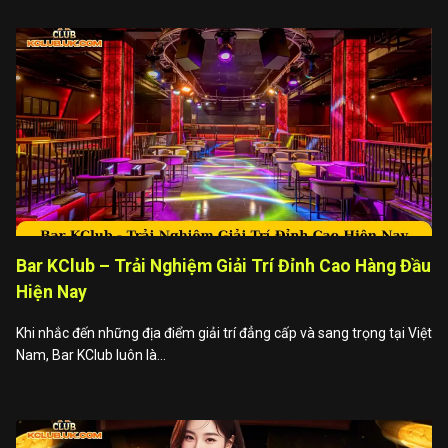
Bar KClub – Trải Nghiệm Giải Trí Đỉnh Cao Hàng Đầu
Hiện Nay
Khi nhắc đến những địa điểm giải trí đẳng cấp và sang trọng tại Việt
Nam, Bar KClub luôn là…