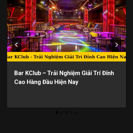
Bar KClub – Trải Nghiệm Giải Trí Đỉnh
Cao Hàng Đầu Hiện Nay