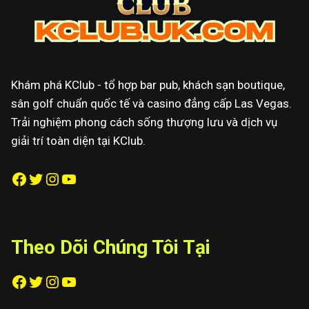
Khám phá KClub - tổ hợp bar pub, khách sạn boutique,
sân golf chuẩn quốc tế và casino đẳng cấp Las Vegas.
Trải nghiệm phong cách sống thượng lưu và dịch vụ
giải trí toàn diện tại KClub.
#
Twitter
Instagram
#
Theo Dõi Chúng Tôi Tại
#
Twitter
Instagram
#