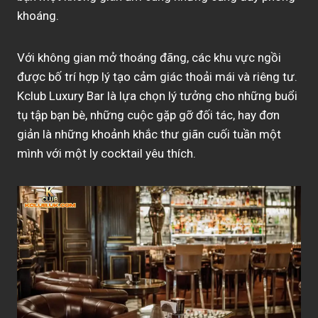
khoáng.
Với không gian mở thoáng đãng, các khu vực ngồi
được bố trí hợp lý tạo cảm giác thoải mái và riêng tư.
Kclub Luxury Bar là lựa chọn lý tưởng cho những buổi
tụ tập bạn bè, những cuộc gặp gỡ đối tác, hay đơn
giản là những khoảnh khắc thư giãn cuối tuần một
mình với một ly cocktail yêu thích.