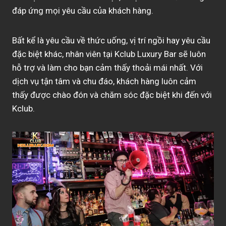
đáp ứng mọi yêu cầu của khách hàng.
Bất kể là yêu cầu về thức uống, vị trí ngồi hay yêu cầu
đặc biệt khác, nhân viên tại Kclub Luxury Bar sẽ luôn
hỗ trợ và làm cho bạn cảm thấy thoải mái nhất.
Với
dịch vụ tận tâm và chu đáo, khách hàng luôn cảm
thấy được chào đón và chăm sóc đặc biệt khi đến với
Kclub.