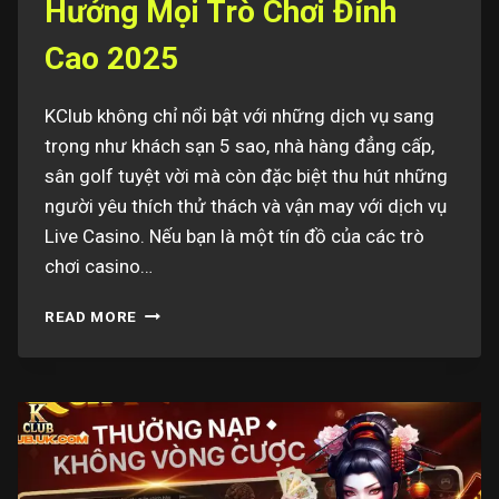
Hưởng Mọi Trò Chơi Đỉnh
Cao 2025
KClub không chỉ nổi bật với những dịch vụ sang
trọng như khách sạn 5 sao, nhà hàng đẳng cấp,
sân golf tuyệt vời mà còn đặc biệt thu hút những
người yêu thích thử thách và vận may với dịch vụ
Live Casino. Nếu bạn là một tín đồ của các trò
chơi casino…
LIVE
READ MORE
CASINO
KCLUB
–
TẬN
HƯỞNG
MỌI
TRÒ
CHƠI