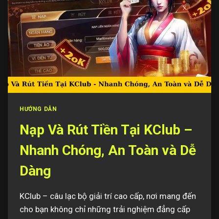
ĐỈNH
CAO
2025
HƯỚNG DẪN
Nạp Và Rút Tiền Tại KClub –
Nhanh Chóng, An Toàn và Dễ
Dàng
KClub – câu lạc bộ giải trí cao cấp, nơi mang đến
cho bạn không chỉ những trải nghiệm đẳng cấp